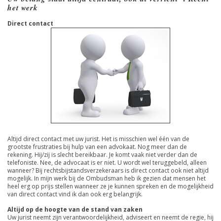
het werk
Direct contact
Altijd direct contact met uw jurist. Het is misschien wel één van de
grootste frustraties bij hulp van een advokaat. Nog meer dan de
rekening. Hij/zij is slecht bereikbaar. Je komt vaak niet verder dan de
telefoniste. Nee, de advocaat is er niet. U wordt wel teruggebeld, alleen
wanneer? Bij rechtsbijstandsverzekeraars is direct contact ook niet altijd
mogelijk. In mijn werk bij de Ombudsman heb ik gezien dat mensen het
heel erg op prijs stellen wanneer ze je kunnen spreken en de mogelijkheid
van direct contact vind ik dan ook erg belangrijk.
Altijd op de hoogte van de stand van zaken
Uw jurist neemt zijn verantwoordelijkheid, adviseert en neemt de regie, hij