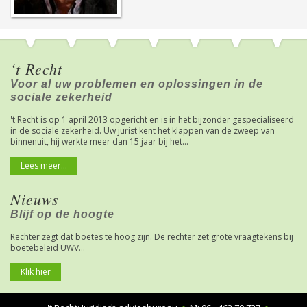
‘t Recht
Voor al uw problemen en oplossingen in de
sociale zekerheid
't Recht is op 1 april 2013 opgericht en is in het bijzonder gespecialiseerd
in de sociale zekerheid. Uw jurist kent het klappen van de zweep van
binnenuit, hij werkte meer dan 15 jaar bij het...
Lees meer...
Nieuws
Blijf op de hoogte
Rechter zegt dat boetes te hoog zijn. De rechter zet grote vraagtekens bij
boetebeleid UWV...
Klik hier